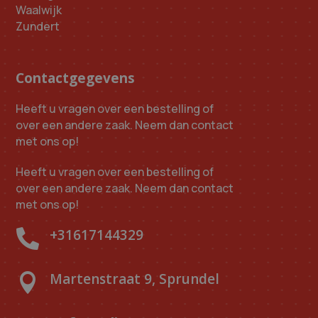
Waalwijk
Zundert
Contactgegevens
Heeft u vragen over een bestelling of
over een andere zaak. Neem dan contact
met ons op!
Heeft u vragen over een bestelling of
over een andere zaak. Neem dan contact
met ons op!
+31617144329

Martenstraat 9, Sprundel
