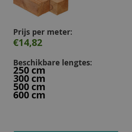
Prijs per meter:
€14,82
Beschikbare lengtes:
250 cm
300 cm
500 cm
600 cm