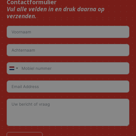
Contactformulier
Vul alle velden in en druk daarna op
verzenden.
Netherlands
+31