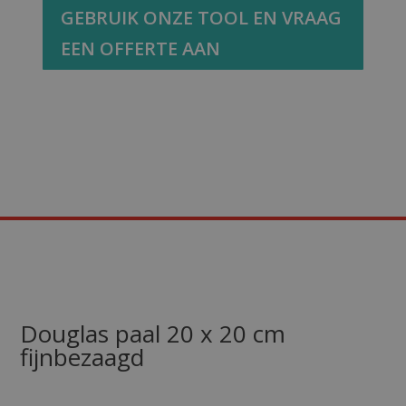
GEBRUIK ONZE TOOL EN VRAAG
EEN OFFERTE AAN
Douglas paal 20 x 20 cm
fijnbezaagd