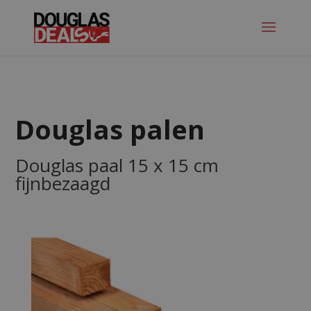
Douglas palen
Douglas paal 15 x 15 cm
fijnbezaagd